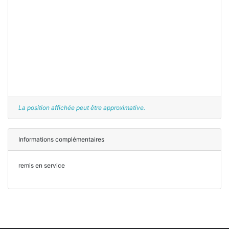
La position affichée peut être approximative.
Informations complémentaires
remis en service