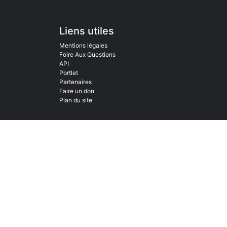
Liens utiles
Mentions légales
Foire Aux Questions
API
Portlet
Partenaires
Faire un don
Plan du site