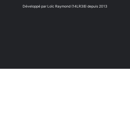
Développé par Loïc Raymond (14LR38) depuis 2013