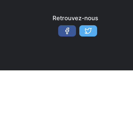
Retrouvez-nous